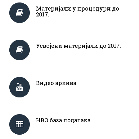
Материјали у процедури до
2017.
Усвојени материјали до 2017.
Видео архива
НВО база података