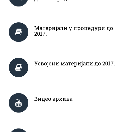
Материјали у процедури до
2017.
Усвојени материјали до 2017.
Видео архива