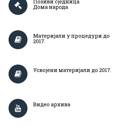
Позиви сједница
Дома народа
Материјали у процедури до
2017.
Усвојени материјали до 2017.
Видео архива