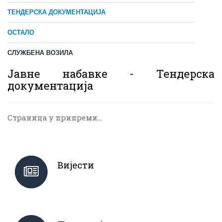
ТЕНДЕРСКА ДОКУМЕНТАЦИЈА
ОСТАЛО
СЛУЖБЕНА ВОЗИЛА
Јавне набавке - Тендерска
документација
Страница у припреми...
Вијести