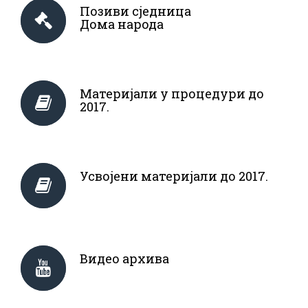
Позиви сједница
Дома народа
Материјали у процедури до
2017.
Усвојени материјали до 2017.
Видео архива