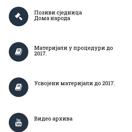
Позиви сједница
Дома народа
Материјали у процедури до
2017.
Усвојени материјали до 2017.
Видео архива