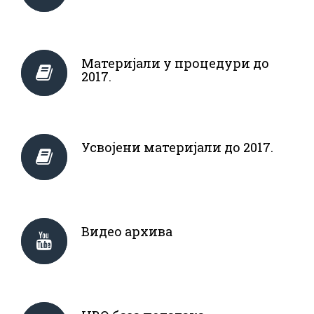
Материјали у процедури до
2017.
Усвојени материјали до 2017.
Видео архива