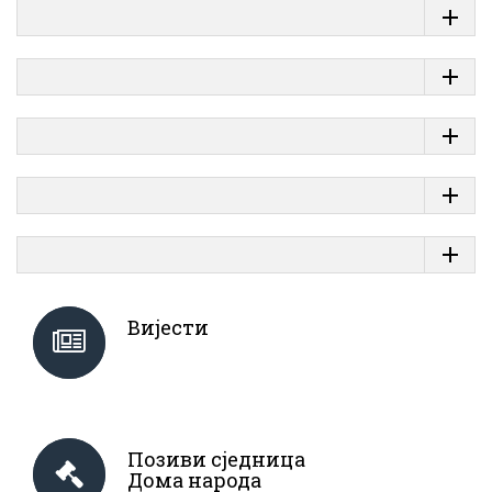
Вијести
Позиви сједница
Дома народа