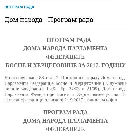
ПРОГРАМ РАДА
Дом народа - Програм рада
ПРОГРАМ РАДА
ДОМА НАРОДА
ПАРЛАМЕНТА
ФЕДЕРАЦИЈЕ
Б
ОСНЕ
И
Х
ЕРЦЕГОВИНЕ
ЗА 2017. ГОДИНУ
На основу члана 83. став 2. Пословника о раду Дома народа
Парламента Федерације Босне и Херцеговине („Службене
новине Федерације БиХ“, бр. 27/03 и 21/09), Дом народа
Парламента Федерације Босне и Херцеговине је, на 13.
ванредној сједници одржаној 21.9.2017. године, усвојио
ПРОГРАМ РАДА
ДОМА НАРОДА ПАРЛАМЕНТА
ФЕДЕРАЦИЈЕ