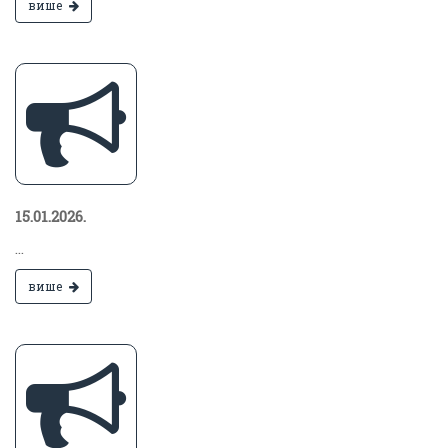
више
15.01.2026.
...
више