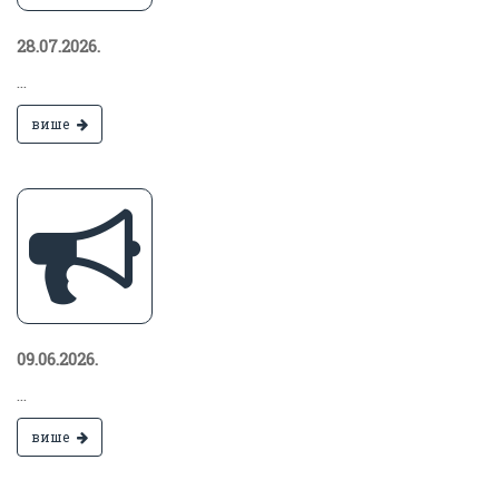
28.07.2026.
...
више
09.06.2026.
...
више