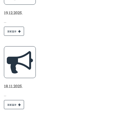
19.12.2025.
...
више
18.11.2025.
...
више