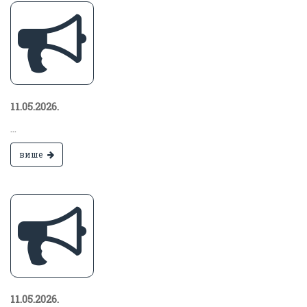
11.05.2026.
...
више
11.05.2026.