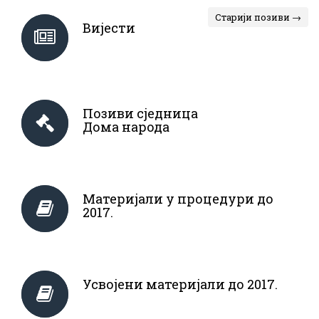
Старији позиви →
Вијести
Позиви сједница
Дома народа
Материјали у процедури до
2017.
Усвојени материјали до 2017.