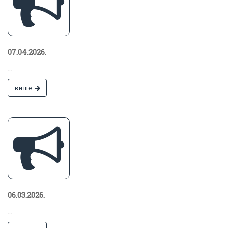
07.04.2026.
...
више
06.03.2026.
...