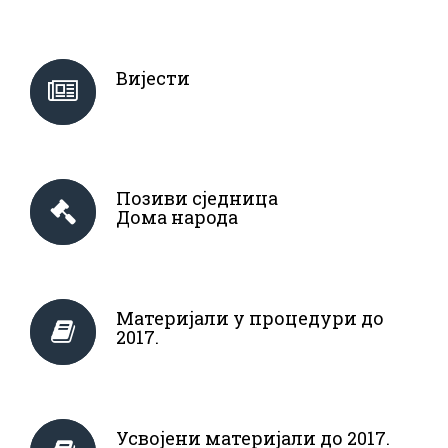
Вијести
Позиви сједница
Дома народа
Материјали у процедури до
2017.
Усвојени материјали до 2017.