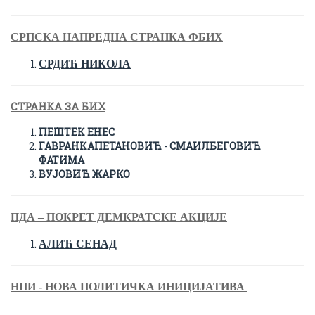
СРПСКА НАПРЕДНА СТРАНКА ФБИХ
СРДИЋ НИКОЛА
СТРАНКА ЗА БИХ
ПЕШТЕК ЕНЕС
ГАВРАНКАПЕТАНОВИЋ - СМАИЛБЕГОВИЋ
ФАТИМА
ВУЈОВИЋ ЖАРКО
ПДА – ПОКРЕТ ДЕМКРАТСКЕ АКЦИЈЕ
АЛИЋ СЕНАД
НПИ - НОВА ПОЛИТИЧКА ИНИЦИЈАТИВА