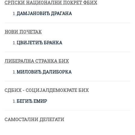
СРПСКИ НАЦИОНАЛНИ ПОКРЕТ ФБИХ
ДАМЈАНОВИЋ ДРАГАНА
НОВИ ПОЧЕТАК
ЦВИЈЕТИЋ БРАНКА
ЛИБЕРАЛНА СТРАНКА БИХ
МИЛОВИЋ ДАЛИБОРКА
СДБИХ - СОЦИЈАЛДЕМОКРАТЕ БИХ
БЕГИЋ ЕМИР
САМОСТАЛНИ ДЕЛЕГАТИ