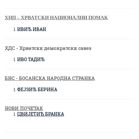
ХНП – ХРВАТСКИ НАЦИОНАЛНИ ПОМАК
ИВИЋ ИВАН
ХДС - Хрватски демократски савез
ИВО ТАДИЋ
БНС - БОСАНСКА НАРОДНА СТРАНКА
ФЕЈЗИЋ БЕРИНА
НОВИ ПОЧЕТАК
ЦВИЈЕТИЋ БРАНКА