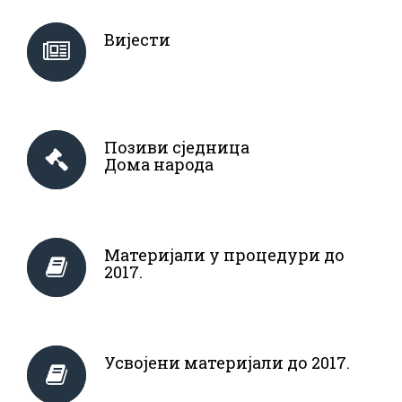
Вијести
Позиви сједница
Дома народа
Материјали у процедури до
2017.
Усвојени материјали до 2017.