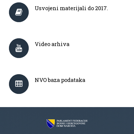
Usvojeni materijali do 2017.
Video arhiva
NVO baza podataka