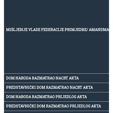
MIŠLJENJE VLADE FEDERACIJE PRIMJEDBE/ AMANDMAN
DOM NARODA RAZMATRAO NACRT AKTA
PREDSTAVNIČKI DOM RAZMATRAO NACRT AKTA
DOM NARODA RAZMATRAO PRIJEDLOG AKTA
PREDSTAVNIČKI DOM RAZMATRAO PRIJEDLOG AKTA