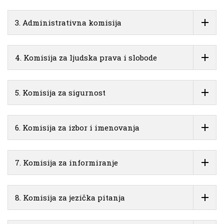
3. Administrativna komisija
4. Komisija za ljudska prava i slobode
5. Komisija za sigurnost
6. Komisija za izbor i imenovanja
7. Komisija za informiranje
8. Komisija za jezička pitanja