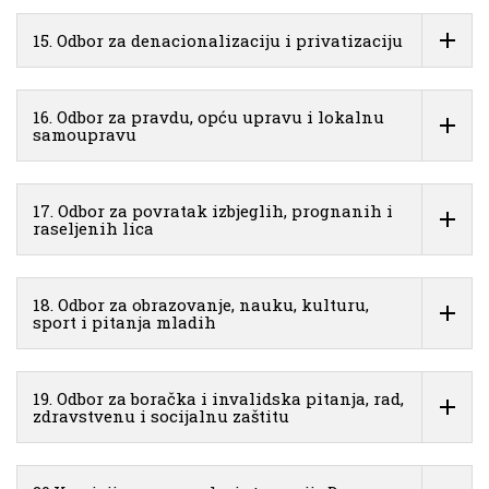
15. Odbor za denacionalizaciju i privatizaciju
16. Odbor za pravdu, opću upravu i lokalnu
samoupravu
17. Odbor za povratak izbjeglih, prognanih i
raseljenih lica
18. Odbor za obrazovanje, nauku, kulturu,
sport i pitanja mladih
19. Odbor za boračka i invalidska pitanja, rad,
zdravstvenu i socijalnu zaštitu