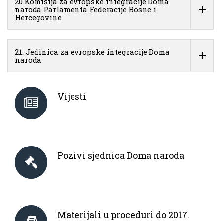
20.Komisija za evropske integracije Doma
naroda Parlamenta Federacije Bosne i
Hercegovine
21. Jedinica za evropske integracije Doma
naroda
Vijesti
Pozivi sjednica Doma naroda
Materijali u proceduri do 2017.