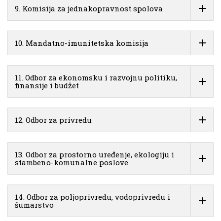
9. Komisija za jednakopravnost spolova
10. Mandatno-imunitetska komisija
11. Odbor za ekonomsku i razvojnu politiku,
finansije i budžet
12. Odbor za privredu
13. Odbor za prostorno uređenje, ekologiju i
stambeno-komunalne poslove
14. Odbor za poljoprivredu, vodoprivredu i
šumarstvo