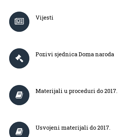
Vijesti
Pozivi sjednica Doma naroda
Materijali u proceduri do 2017.
Usvojeni materijali do 2017.