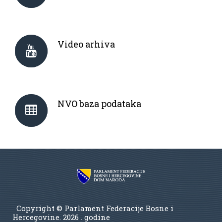
Video arhiva
NVO baza podataka
Copyright © Parlament Federacije Bosne i
Hercegovine.
2026 . godine