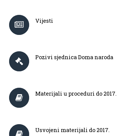
Vijesti
Pozivi sjednica Doma naroda
Materijali u proceduri do 2017.
Usvojeni materijali do 2017.