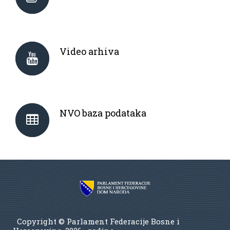
Video arhiva
NVO baza podataka
Copyright © Parlament Federacije Bosne i