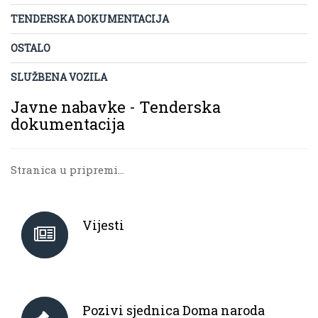
TENDERSKA DOKUMENTACIJA
OSTALO
SLUŽBENA VOZILA
Javne nabavke - Tenderska
dokumentacija
Stranica u pripremi...
Vijesti
Pozivi sjednica Doma naroda