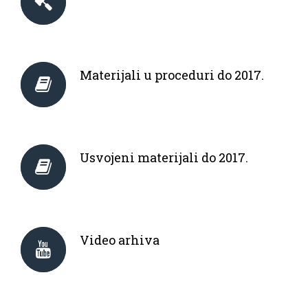
Materijali u proceduri do 2017.
Usvojeni materijali do 2017.
Video arhiva