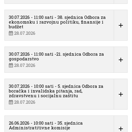
30.07.2026 - 11:00 sati - 38. sjednica Odbora za
ekonomsku i razvojnu politiku, finansije i
budžet
28.07.2026
30.07.2026 - 11:00 sati -21. sjednica Odbora za
gospodarstvo
28.07.2026
30.07.2026 - 10:00 sati - 5. sjednica Odbora za
boračka i invalidska pitanja, rad,
zdravstvenu i socijalnu zaštitu
28.07.2026
26.06.2026 - 10:00 sati - 35. sjednica
Administratitivne komisije