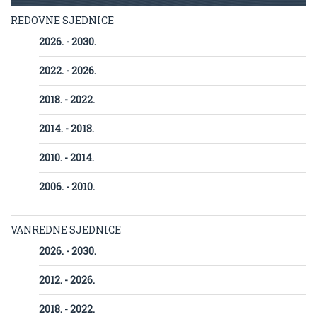
REDOVNE SJEDNICE
2026. - 2030.
2022. - 2026.
2018. - 2022.
2014. - 2018.
2010. - 2014.
2006. - 2010.
VANREDNE SJEDNICE
2026. - 2030.
2012. - 2026.
2018. - 2022.