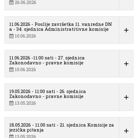
26.06.2026
11.06.2026 - Poslije završetka 11. vanredne DN
a - 34. sjednica Administratitivne komisije
10.06.2026
11.06.2026 -11:00 sati - 27. sjednica
Zakonodavno - pravne komisije
10.06.2026
19.05.2026 - 11:00 sati - 26. sjednica
Zakonodavno - pravne komisije
13.05.2026
18.05.2026 - 11:00 sati - 21. sjednica Komisije za
jezička pitanja
13.05.2026