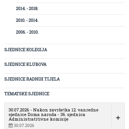
2014. - 2018.
2010. - 2014.
2006. - 2010.
SJEDNICE KOLEGIJA
SJEDNICE KLUBOVA
SJEDNICE RADNIH TIJELA
TEMATSKE SJEDNICE
30.07.2026 - Nakon završetka 12. vanredne
sjednice Doma naroda - 36. sjednica
Administratitivne komisije
30.07.2026