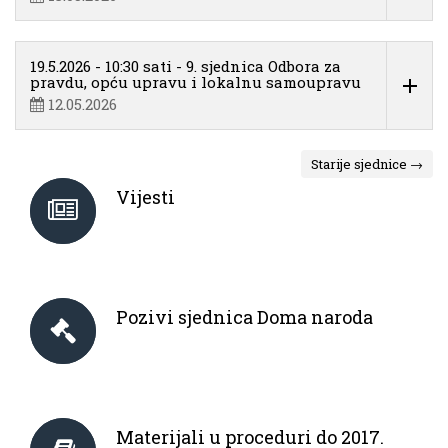
19.5.2026 - 10:30 sati - 9. sjednica Odbora za
pravdu, opću upravu i lokalnu samoupravu
12.05.2026
Starije sjednice →
Vijesti
Pozivi sjednica Doma naroda
Materijali u proceduri do 2017.