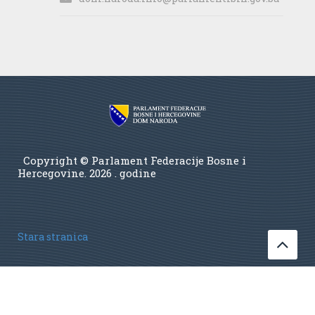
Copyright © Parlament Federacije Bosne i
Hercegovine.
2026 . godine
Stara stranica