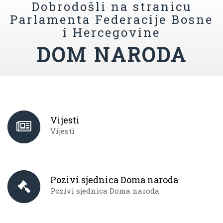
Dobrodošli na stranicu
Parlamenta Federacije Bosne
i Hercegovine
DOM NARODA
Vijesti
Vijesti
Pozivi sjednica Doma naroda
Pozivi sjednica Doma naroda