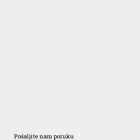
Pošaljite nam poruku