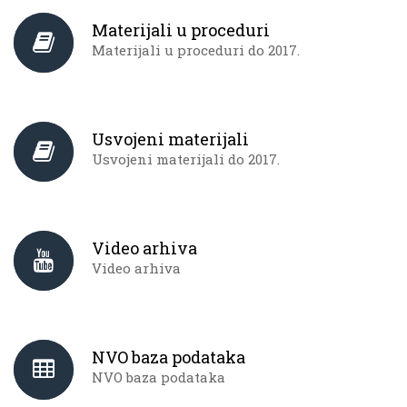
Materijali u proceduri
Materijali u proceduri do 2017.
Usvojeni materijali
Usvojeni materijali do 2017.
Video arhiva
Video arhiva
NVO baza podataka
NVO baza podataka