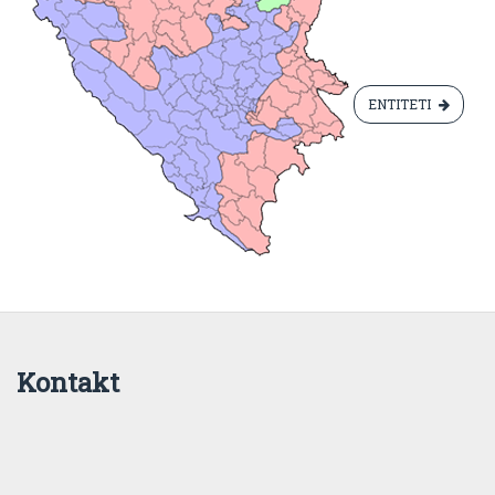
ENTITETI
Kontakt