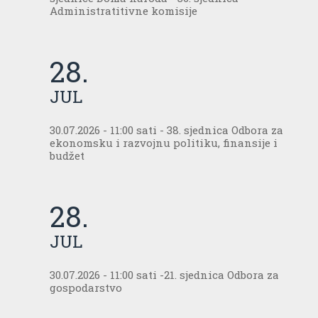
Administratitivne komisije
28.
JUL
30.07.2026 - 11:00 sati - 38. sjednica Odbora za
ekonomsku i razvojnu politiku, finansije i
budžet
28.
JUL
30.07.2026 - 11:00 sati -21. sjednica Odbora za
gospodarstvo