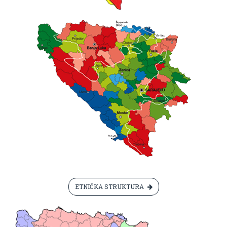
ETNIČKA STRUKTURA