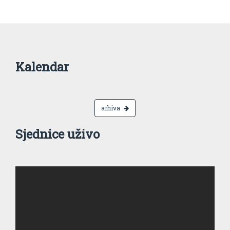
Kalendar
arhiva
Sjednice uživo