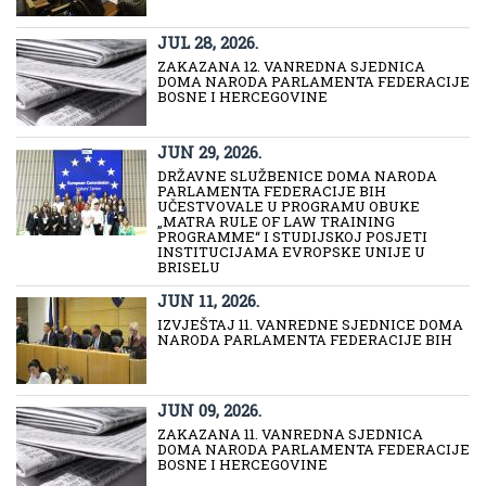
JUL 28, 2026.
ZAKAZANA 12. VANREDNA SJEDNICA
DOMA NARODA PARLAMENTA FEDERACIJE
BOSNE I HERCEGOVINE
JUN 29, 2026.
DRŽAVNE SLUŽBENICE DOMA NARODA
PARLAMENTA FEDERACIJE BIH
UČESTVOVALE U PROGRAMU OBUKE
„MATRA RULE OF LAW TRAINING
PROGRAMME“ I STUDIJSKOJ POSJETI
INSTITUCIJAMA EVROPSKE UNIJE U
BRISELU
JUN 11, 2026.
IZVJEŠTAJ 11. VANREDNE SJEDNICE DOMA
NARODA PARLAMENTA FEDERACIJE BIH
JUN 09, 2026.
ZAKAZANA 11. VANREDNA SJEDNICA
DOMA NARODA PARLAMENTA FEDERACIJE
BOSNE I HERCEGOVINE