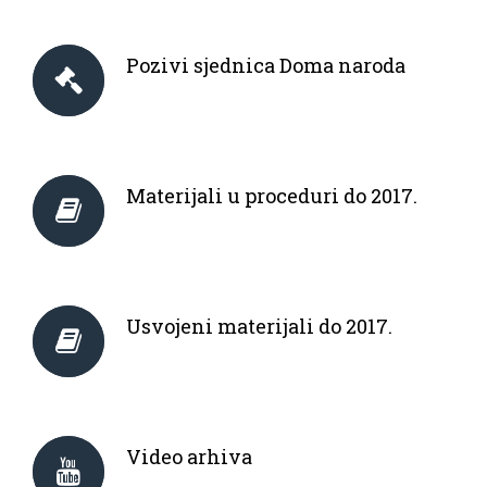
Pozivi sjednica Doma naroda
Materijali u proceduri do 2017.
Usvojeni materijali do 2017.
Video arhiva