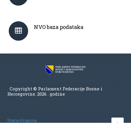
NVO baza podataka
Copyright © Parlament Federacije Bosne i
Hercegovine.
2026 . godine
Stara stranica