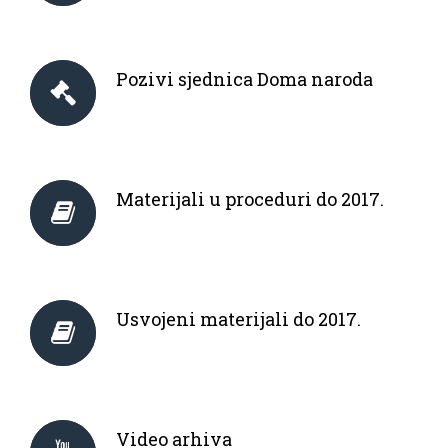
Pozivi sjednica Doma naroda
Materijali u proceduri do 2017.
Usvojeni materijali do 2017.
Video arhiva