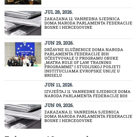
JUL 28, 2026.
ZAKAZANA 12. VANREDNA SJEDNICA
DOMA NARODA PARLAMENTA FEDERACIJE
BOSNE I HERCEGOVINE
JUN 29, 2026.
DRŽAVNE SLUŽBENICE DOMA NARODA
PARLAMENTA FEDERACIJE BIH
UČESTVOVALE U PROGRAMU OBUKE
„MATRA RULE OF LAW TRAINING
PROGRAMME“ I STUDIJSKOJ POSJETI
INSTITUCIJAMA EVROPSKE UNIJE U
BRISELU
JUN 11, 2026.
IZVJEŠTAJ 11. VANREDNE SJEDNICE DOMA
NARODA PARLAMENTA FEDERACIJE BIH
JUN 09, 2026.
ZAKAZANA 11. VANREDNA SJEDNICA
DOMA NARODA PARLAMENTA FEDERACIJE
BOSNE I HERCEGOVINE