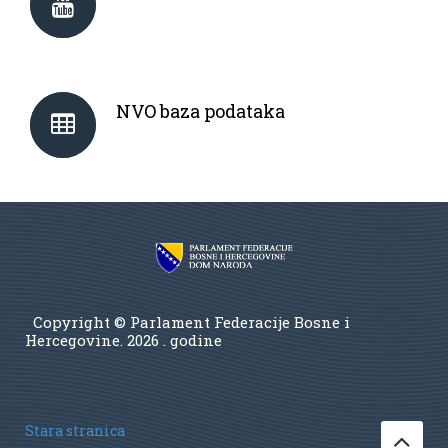
NVO baza podataka
Copyright © Parlament Federacije Bosne i
Hercegovine.
2026 . godine
Stara stranica