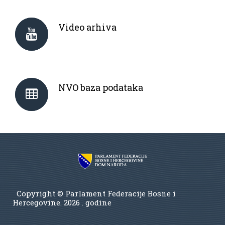
Video arhiva
NVO baza podataka
Copyright © Parlament Federacije Bosne i
Hercegovine.
2026 . godine