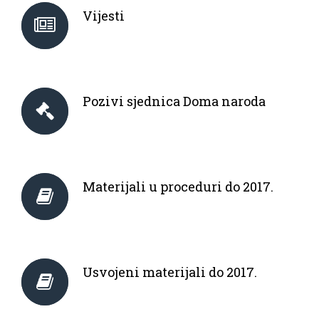
Vijesti
Pozivi sjednica Doma naroda
Materijali u proceduri do 2017.
Usvojeni materijali do 2017.