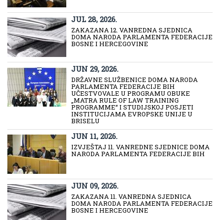
JUL 28, 2026.
ZAKAZANA 12. VANREDNA SJEDNICA
DOMA NARODA PARLAMENTA FEDERACIJE
BOSNE I HERCEGOVINE
JUN 29, 2026.
DRŽAVNE SLUŽBENICE DOMA NARODA
PARLAMENTA FEDERACIJE BIH
UČESTVOVALE U PROGRAMU OBUKE
„MATRA RULE OF LAW TRAINING
PROGRAMME“ I STUDIJSKOJ POSJETI
INSTITUCIJAMA EVROPSKE UNIJE U
BRISELU
JUN 11, 2026.
IZVJEŠTAJ 11. VANREDNE SJEDNICE DOMA
NARODA PARLAMENTA FEDERACIJE BIH
JUN 09, 2026.
ZAKAZANA 11. VANREDNA SJEDNICA
DOMA NARODA PARLAMENTA FEDERACIJE
BOSNE I HERCEGOVINE