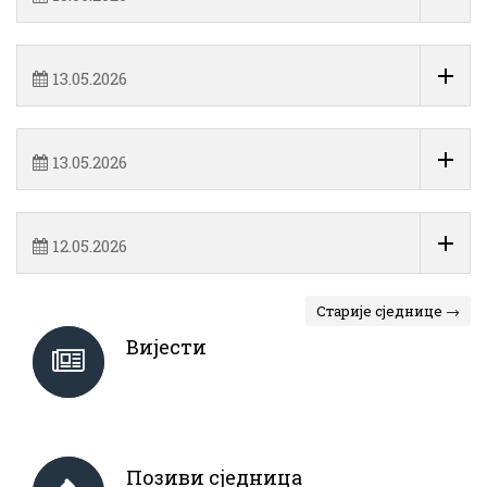
13.05.2026
13.05.2026
12.05.2026
Старије сједнице →
Вијести
Позиви сједница