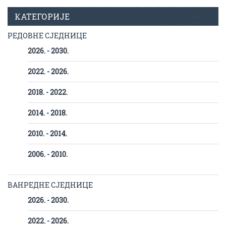
КАТЕГОРИЈЕ
РЕДОВНЕ СЈЕДНИЦЕ
2026. - 2030.
2022. - 2026.
2018. - 2022.
2014. - 2018.
2010. - 2014.
2006. - 2010.
ВАНРЕДНЕ СЈЕДНИЦЕ
2026. - 2030.
2022. - 2026.