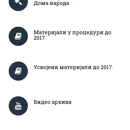
Дома народа
Материјали у процедури до
2017.
Усвојени материјали до 2017.
Видео архива