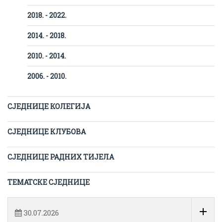
2018. - 2022.
2014. - 2018.
2010. - 2014.
2006. - 2010.
СЈЕДНИЦЕ КОЛЕГИЈА
СЈЕДНИЦЕ КЛУБОВА
СЈЕДНИЦЕ РАДНИХ ТИЈЕЛА
ТЕМАТСКЕ СЈЕДНИЦЕ
30.07.2026