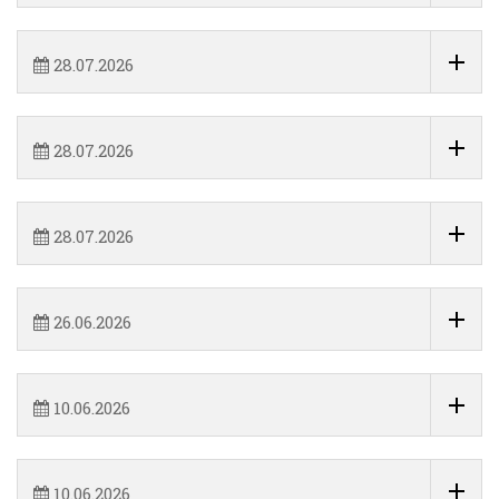
28.07.2026
28.07.2026
28.07.2026
26.06.2026
10.06.2026
10.06.2026