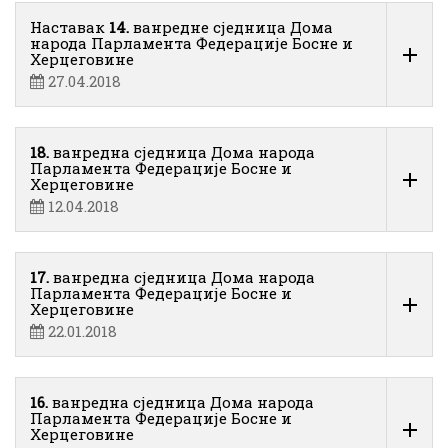
Наставак
14.
ванредне сједница Дома
народа Парламента Федерације Босне и
Херцеговине
27.04.2018
18.
ванредна сједница Дома народа
Парламента Федерације Босне и
Херцеговине
12.04.2018
17.
ванредна сједница Дома народа
Парламента Федерације Босне и
Херцеговине
22.01.2018
16.
ванредна сједница Дома народа
Парламента Федерације Босне и
Херцеговине