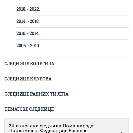
2018. - 2022.
2014. - 2018.
2010. - 2014.
2006. - 2010.
СЈЕДНИЦЕ КОЛЕГИЈА
СЈЕДНИЦЕ КЛУБОВА
СЈЕДНИЦЕ РАДНИХ ТИЈЕЛА
ТЕМАТСКЕ СЈЕДНИЦЕ
22.
ванредна сједница Дома народа
Парламента Федерације Босне и