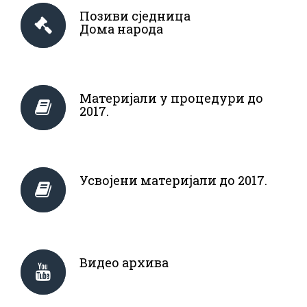
Позиви сједница
Дома народа
Материјали у процедури до
2017.
Усвојени материјали до 2017.
Видео архива