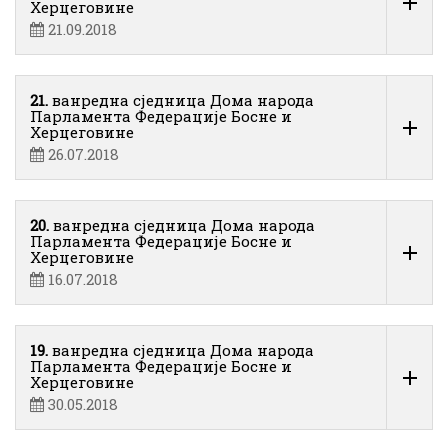
Херцеговине
21.09.2018
21.
ванредна сједница Дома народа
Парламента Федерације Босне и
Херцеговине
26.07.2018
20.
ванредна сједница Дома народа
Парламента Федерације Босне и
Херцеговине
16.07.2018
19.
ванредна сједница Дома народа
Парламента Федерације Босне и
Херцеговине
30.05.2018