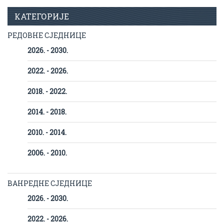
КАТЕГОРИЈЕ
РЕДОВНЕ СЈЕДНИЦЕ
2026. - 2030.
2022. - 2026.
2018. - 2022.
2014. - 2018.
2010. - 2014.
2006. - 2010.
ВАНРЕДНЕ СЈЕДНИЦЕ
2026. - 2030.
2022. - 2026.