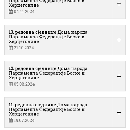
Парламента Федерације Босне и
Херцеговине
04.11.2024
13.
редовна сједнице Дома народа
Парламента Федерације Босне и
Херцеговине
21.10.2024
12.
редовна сједнице Дома народа
Парламента Федерације Босне и
Херцеговине
05.08.2024
11.
редовна сједнице Дома народа
Парламента Федерације Босне и
Херцеговине
19.07.2024