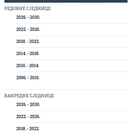
РЕДОВНЕ СЈЕДНИЦЕ
2026. - 2030.
2022. - 2026.
2018. - 2022.
2014. - 2018.
2010. - 2014.
2006. - 2010.
ВАНРЕДНЕ СЈЕДНИЦЕ
2026. - 2030.
2022. - 2026.
2018. - 2022.