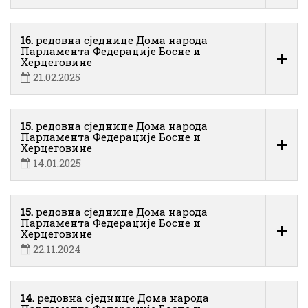
16.
редовна сједнице Дома народа
Парламента Федерације Босне и
Херцеговине
21.02.2025
15.
редовна сједнице Дома народа
Парламента Федерације Босне и
Херцеговине
14.01.2025
15.
редовна сједнице Дома народа
Парламента Федерације Босне и
Херцеговине
22.11.2024
14.
редовна сједнице Дома народа