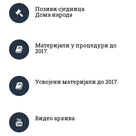
Позиви сједница
Дома народа
Материјали у процедури до
2017.
Усвојени материјали до 2017.
Видео архива