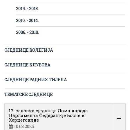
2014. - 2018.
2010. - 2014.
2006. - 2010.
СЈЕДНИЦЕ КОЛЕГИЈА
СЈЕДНИЦЕ КЛУБОВА
СЈЕДНИЦЕ РАДНИХ ТИЈЕЛА
ТЕМАТСКЕ СЈЕДНИЦЕ
17.
редовна сједнице Дома народа
Парламента Федерације Босне и
Херцеговине
10.03.2025