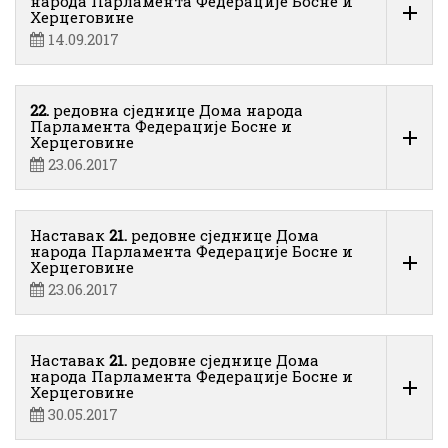
народа Парламента Федерације Босне и
Херцеговине
14.09.2017
22.
редовна сједнице Дома народа
Парламента Федерације Босне и
Херцеговине
23.06.2017
Наставак
21.
редовне сједнице Дома
народа Парламента Федерације Босне и
Херцеговине
23.06.2017
Наставак
21.
редовне сједнице Дома
народа Парламента Федерације Босне и
Херцеговине
30.05.2017