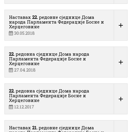
Наставак
22.
редовне сједнице Дома
народа Парламента Федерације Босне и
Херцеговине
30.05.2018
22.
редовна сједнице Дома народа
Парламента Федерације Босне и
Херцеговине
27.04.2018
22.
редовна сједнице Дома народа
Парламента Федерације Босне и
Херцеговине
12.12.2017
Наставак
21.
редовне сједнице Дома