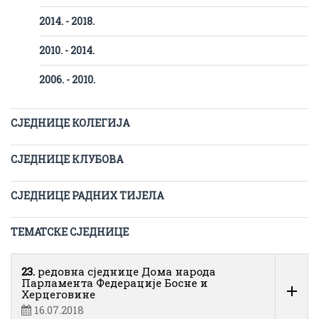
2014. - 2018.
2010. - 2014.
2006. - 2010.
СЈЕДНИЦЕ КОЛЕГИЈА
СЈЕДНИЦЕ КЛУБОВА
СЈЕДНИЦЕ РАДНИХ ТИЈЕЛА
ТЕМАТСКЕ СЈЕДНИЦЕ
23.
редовна сједнице Дома народа
Парламента Федерације Босне и
Херцеговине
16.07.2018