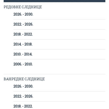
РЕДОВНЕ СЈЕДНИЦЕ
2026. - 2030.
2022. - 2026.
2018. - 2022.
2014. - 2018.
2010. - 2014.
2006. - 2010.
ВАНРЕДНЕ СЈЕДНИЦЕ
2026. - 2030.
2022. - 2026.
2018. - 2022.