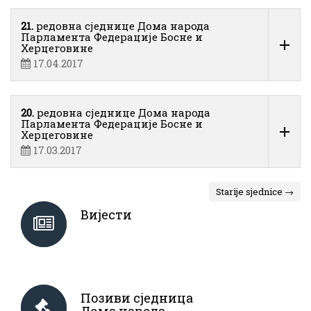
21.
редовна сједнице Дома народа
Парламента Федерације Босне и
Херцеговине
17.04.2017
20.
редовна сједнице Дома народа
Парламента Федерације Босне и
Херцеговине
17.03.2017
Starije sjednice →
Вијести
Позиви сједница