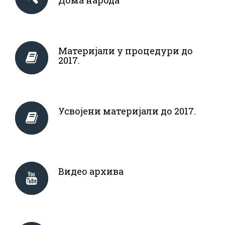
Дома народа
Материјали у процедури до
2017.
Усвојени материјали до 2017.
Видео архива