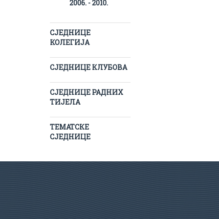
2006. - 2010.
СЈЕДНИЦЕ
КОЛЕГИЈА
СЈЕДНИЦЕ КЛУБОВА
СЈЕДНИЦЕ РАДНИХ
ТИЈЕЛА
ТЕМАТСКЕ
СЈЕДНИЦЕ