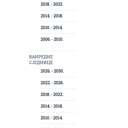
2018. - 2022.
2014. - 2018.
2010. - 2014.
2006. - 2010.
ВАНРЕДНЕ
СЈЕДНИЦЕ
2026. - 2030.
2022. - 2026.
2018. - 2022.
2014. - 2018.
2010. - 2014.