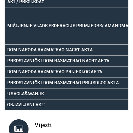
AKT/ PREGLEDAČ
MIŠLJENJE VLADE FEDERACIJE PRIMJEDBE/ AMANDMAN
DOM NARODA RAZMATRAO NACRT AKTA
PREDSTAVNIČKI DOM RAZMATRAO NACRT AKTA
DOM NARODA RAZMATRAO PRIJEDLOG AKTA
PREDSTAVNIČKI DOM RAZMATRAO PRIJEDLOG AKTA
USAGLAŠAVANJE
OBJAVLJENI AKT
Vijesti