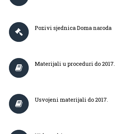
Pozivi sjednica Doma naroda
Materijali u proceduri do 2017.
Usvojeni materijali do 2017.