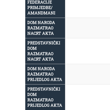
FEDERACIJE
PRIMJEDBE/
AMANDMANI
DOM NARODA
RAZMATRAO
NACRT AKTA
PREDSTAVNIČKI
DOM
RAZMATRAO
NACRT AKTA
DOM NARODA
RAZMATRAO
PRIJEDLOG AKTA
PREDSTAVNIČKI
DOM
RAZMATRAO
PRIJEDLOG AKTA