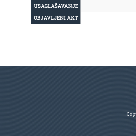
USAGLAŠAVANJE
OBJAVLJENI AKT
Copy