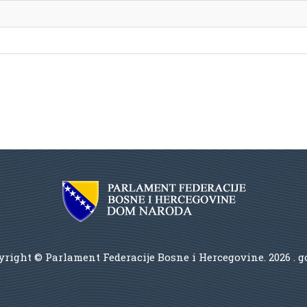
right © Parlament Federacije Bosne i Hercegovine.
2026 . 