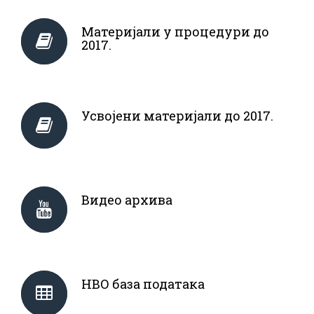
Материјали у процедури до
2017.
Усвојени материјали до 2017.
Видео архива
НВО база података