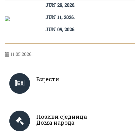
JUN 29, 2026.
JUN 11, 2026.
JUN 09, 2026.
11.05.2026.
Вијести
Позиви сједница
Дома народа