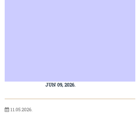
JUN 09, 2026.
11.05.2026.
Вијести