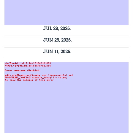
JUL 28, 2026.
JUN 29, 2026.
JUN 11, 2026.