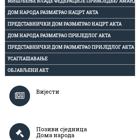
МИШЉЕЊЕ ВЛАДЕ ФЕДЕРАЦИЈЕ ПРИМЈЕДБЕ/ АМАНД
ДОМ НАРОДА РАЗМАТРАО НАЦРТ АКТА
ПРЕДСТАВНИЧКИ ДОМ РАЗМАТРАО НАЦРТ АКТА
ДОМ НАРОДА РАЗМАТРАО ПРИЈЕДЛОГ АКТА
ПРЕДСТАВНИЧКИ ДОМ РАЗМАТРАО ПРИЈЕДЛОГ АКТА
УСАГЛАШАВАЊЕ
ОБЈАВЉЕНИ АКТ
Вијести
Позиви сједница
Дома народа