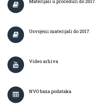
Materijali u proceduri do 2017.
Usvojeni materijali do 2017.
Video arhiva
NVO baza podataka