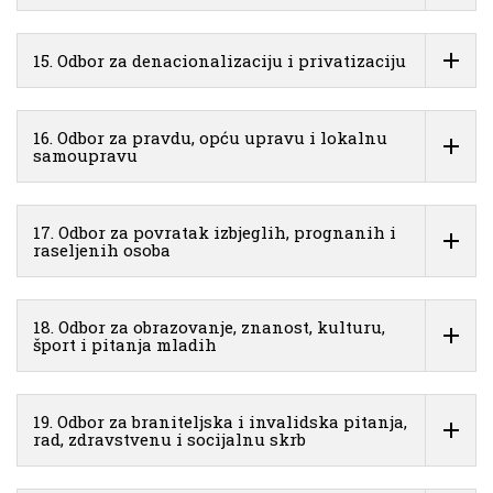
15. Odbor za denacionalizaciju i privatizaciju
16. Odbor za pravdu, opću upravu i lokalnu
samoupravu
17. Odbor za povratak izbjeglih, prognanih i
raseljenih osoba
18. Odbor za obrazovanje, znanost, kulturu,
šport i pitanja mladih
19. Odbor za braniteljska i invalidska pitanja,
rad, zdravstvenu i socijalnu skrb