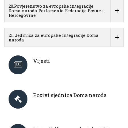
20.Povjerenstvo za evropske integracije
Doma naroda Parlamenta Federacije Bosne i
Hercegovine
21. Jedinica za europske integracije Doma
naroda
Vijesti
Pozivi sjednica Doma naroda