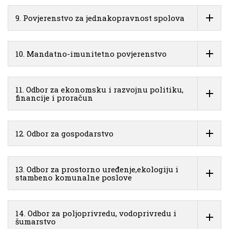
9. Povjerenstvo za jednakopravnost spolova
10. Mandatno-imunitetno povjerenstvo
11. Odbor za ekonomsku i razvojnu politiku,
financije i proračun
12. Odbor za gospodarstvo
13. Odbor za prostorno uređenje,ekologiju i
stambeno komunalne poslove
14. Odbor za poljoprivredu, vodoprivredu i
šumarstvo