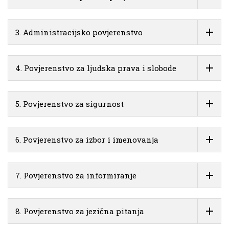
3. Administracijsko povjerenstvo
4. Povjerenstvo za ljudska prava i slobode
5. Povjerenstvo za sigurnost
6. Povjerenstvo za izbor i imenovanja
7. Povjerenstvo za informiranje
8. Povjerenstvo za jezična pitanja