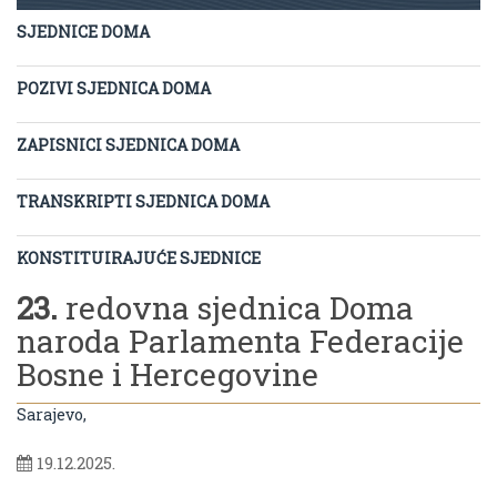
SJEDNICE DOMA
POZIVI SJEDNICA DOMA
ZAPISNICI SJEDNICA DOMA
TRANSKRIPTI SJEDNICA DOMA
KONSTITUIRAJUĆE SJEDNICE
23.
redovna sjednica Doma
naroda Parlamenta Federacije
Bosne i Hercegovine
Sarajevo,
19.12.2025.