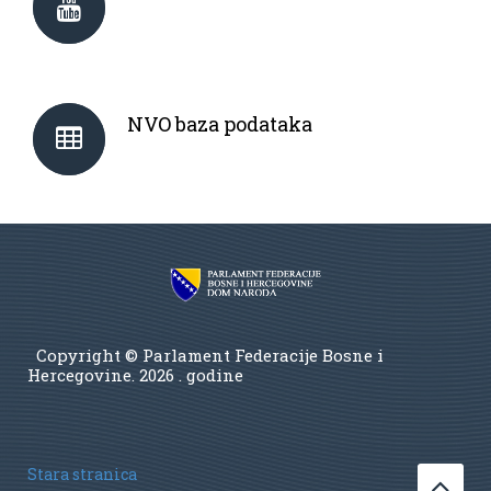
NVO baza podataka
Copyright © Parlament Federacije Bosne i
Hercegovine.
2026 . godine
Stara stranica