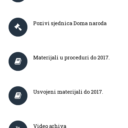
Pozivi sjednica Doma naroda
Materijali u proceduri do 2017.
Usvojeni materijali do 2017.
Video arhiva