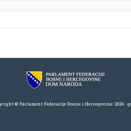
right © Parlament Federacije Bosne i Hercegovine.
2026 . 