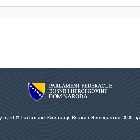
right © Parlament Federacije Bosne i Hercegovine.
2026 . 