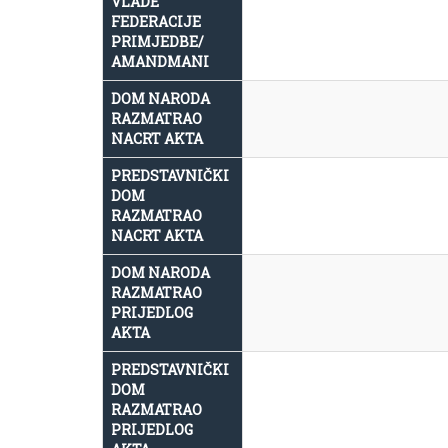
VLADE
FEDERACIJE
PRIMJEDBE/
AMANDMANI
DOM NARODA
RAZMATRAO
NACRT AKTA
PREDSTAVNIČKI
DOM
RAZMATRAO
NACRT AKTA
DOM NARODA
RAZMATRAO
PRIJEDLOG
AKTA
PREDSTAVNIČKI
DOM
RAZMATRAO
PRIJEDLOG