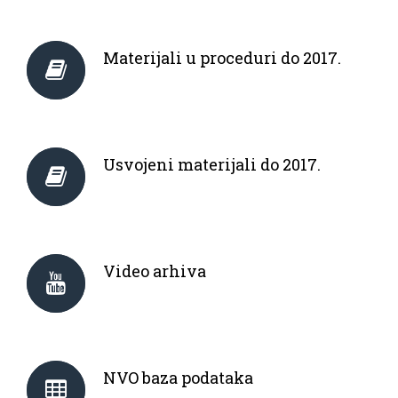
Materijali u proceduri do 2017.
Usvojeni materijali do 2017.
Video arhiva
NVO baza podataka