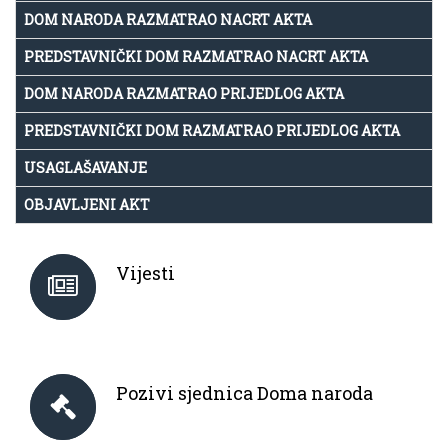
DOM NARODA RAZMATRAO NACRT AKTA
PREDSTAVNIČKI DOM RAZMATRAO NACRT AKTA
DOM NARODA RAZMATRAO PRIJEDLOG AKTA
PREDSTAVNIČKI DOM RAZMATRAO PRIJEDLOG AKTA
USAGLAŠAVANJE
OBJAVLJENI AKT
Vijesti
Pozivi sjednica Doma naroda