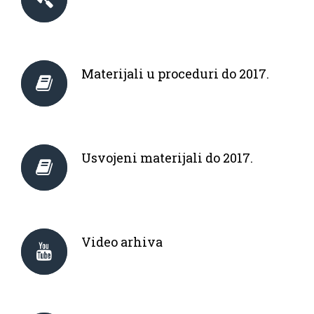
Materijali u proceduri do 2017.
Usvojeni materijali do 2017.
Video arhiva