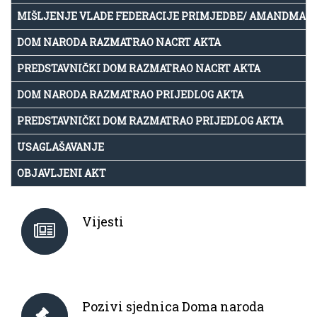
MIŠLJENJE VLADE FEDERACIJE PRIMJEDBE/ AMANDMAN
DOM NARODA RAZMATRAO NACRT AKTA
PREDSTAVNIČKI DOM RAZMATRAO NACRT AKTA
DOM NARODA RAZMATRAO PRIJEDLOG AKTA
PREDSTAVNIČKI DOM RAZMATRAO PRIJEDLOG AKTA
USAGLAŠAVANJE
OBJAVLJENI AKT
Vijesti
Pozivi sjednica Doma naroda