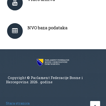
NVO baza podataka
Copyright © Parlament Federacije Bosne i
Hercegovine.
2026 . godine
Stara stranica