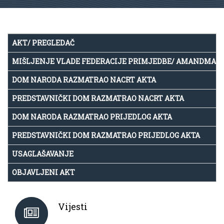
AKT/ PREGLEDAČ
MIŠLJENJE VLADE FEDERACIJE PRIMJEDBE/ AMANDMAN
DOM NARODA RAZMATRAO NACRT AKTA
PREDSTAVNIČKI DOM RAZMATRAO NACRT AKTA
DOM NARODA RAZMATRAO PRIJEDLOG AKTA
PREDSTAVNIČKI DOM RAZMATRAO PRIJEDLOG AKTA
USAGLAŠAVANJE
OBJAVLJENI AKT
Vijesti