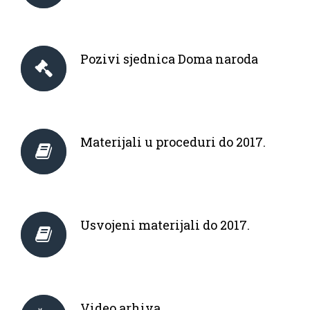
Pozivi sjednica Doma naroda
Materijali u proceduri do 2017.
Usvojeni materijali do 2017.
Video arhiva