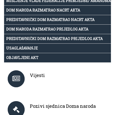
MIŠLJENJE VLADE FEDERACIJE PRIMJEDBE/ AMANDMAN
DOM NARODA RAZMATRAO NACRT AKTA
PREDSTAVNIČKI DOM RAZMATRAO NACRT AKTA
DOM NARODA RAZMATRAO PRIJEDLOG AKTA
PREDSTAVNIČKI DOM RAZMATRAO PRIJEDLOG AKTA
USAGLAŠAVANJE
OBJAVLJENI AKT
Vijesti
Pozivi sjednica Doma naroda