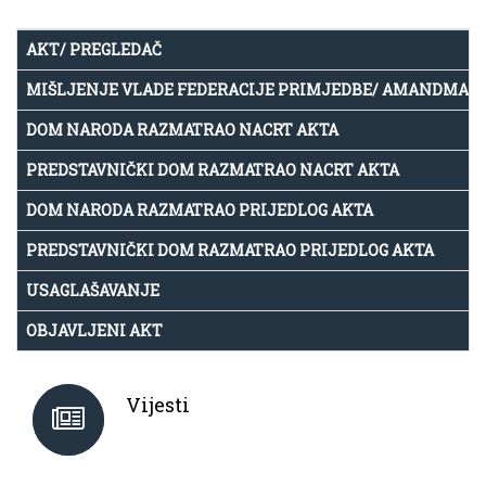
AKT/ PREGLEDAČ
MIŠLJENJE VLADE FEDERACIJE PRIMJEDBE/ AMANDMAN
DOM NARODA RAZMATRAO NACRT AKTA
PREDSTAVNIČKI DOM RAZMATRAO NACRT AKTA
DOM NARODA RAZMATRAO PRIJEDLOG AKTA
PREDSTAVNIČKI DOM RAZMATRAO PRIJEDLOG AKTA
USAGLAŠAVANJE
OBJAVLJENI AKT
Vijesti