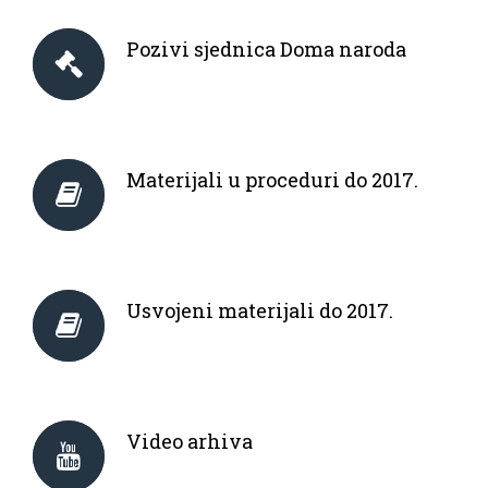
Pozivi sjednica Doma naroda
Materijali u proceduri do 2017.
Usvojeni materijali do 2017.
Video arhiva