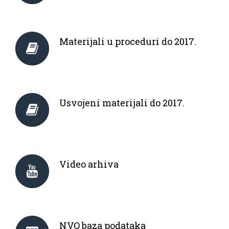
Materijali u proceduri do 2017.
Usvojeni materijali do 2017.
Video arhiva
NVO baza podataka