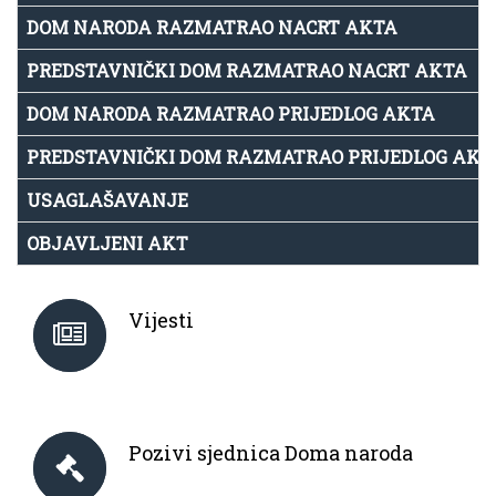
DOM NARODA RAZMATRAO NACRT AKTA
PREDSTAVNIČKI DOM RAZMATRAO NACRT AKTA
DOM NARODA RAZMATRAO PRIJEDLOG AKTA
PREDSTAVNIČKI DOM RAZMATRAO PRIJEDLOG AKT
USAGLAŠAVANJE
OBJAVLJENI AKT
Vijesti
Pozivi sjednica Doma naroda