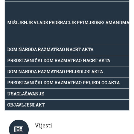
MIŠLJENJE VLADE FEDERACIJE PRIMJEDBE/ AMANDMAN
DOM NARODA RAZMATRAO NACRT AKTA
PREDSTAVNIČKI DOM RAZMATRAO NACRT AKTA
DOM NARODA RAZMATRAO PRIJEDLOG AKTA
PREDSTAVNIČKI DOM RAZMATRAO PRIJEDLOG AKTA
USAGLAŠAVANJE
OBJAVLJENI AKT
Vijesti