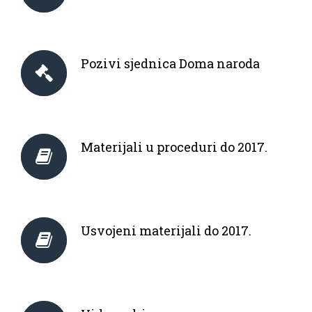
Pozivi sjednica Doma naroda
Materijali u proceduri do 2017.
Usvojeni materijali do 2017.