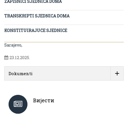
ZAPISNICI SJEDNICA DOMA
TRANSKRIPTI SJEDNICA DOMA
KONSTITUIRAJUĆE SJEDNICE
Sarajevo,
23.12.2025.
Dokumenti
Вијести