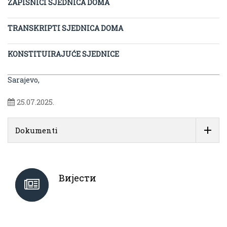
ZAPISNICI SJEDNICA DOMA
TRANSKRIPTI SJEDNICA DOMA
KONSTITUIRAJUĆE SJEDNICE
Sarajevo,
25.07.2025.
Dokumenti
Вијести