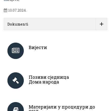
10.07.2024.
Dokumenti
Вијести
Позиви сједница
Дома народа
Материјали у процедури до