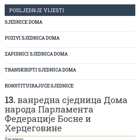
POSLJEDNJE VIJESTI
SJEDNICE DOMA
POZIVI SJEDNICA DOMA
ZAPISNICI SJEDNICA DOMA
TRANSKRIPTI SJEDNICA DOMA
KONSTITUIRAJUĆE SJEDNICE
13.
ванредна сједница Дома
народа Парламента
Федерације Босне и
Херцеговине
Sarajevo,