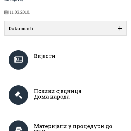
11.03.2010.
Dokumenti
Вијести
Позиви сједница
Дома народа
Материјали у процедури до