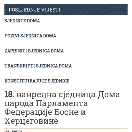
POSLJEDNJE VIJESTI
SJEDNICE DOMA
POZIVI SJEDNICA DOMA
ZAPISNICI SJEDNICA DOMA
TRANSKRIPTI SJEDNICA DOMA
KONSTITUIRAJUĆE SJEDNICE
18.
ванредна сједница Дома
народа Парламента
Федерације Босне и
Херцеговине
Sarajevo,