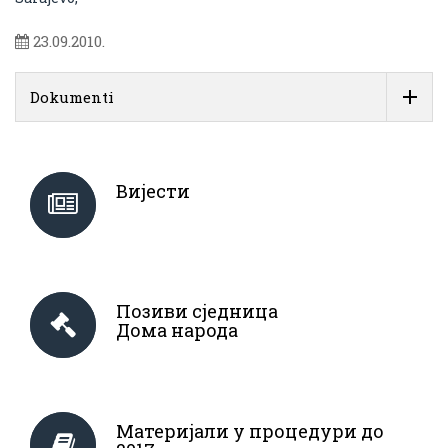
23.09.2010.
Dokumenti
Вијести
Позиви сједница
Дома народа
Материјали у процедури до