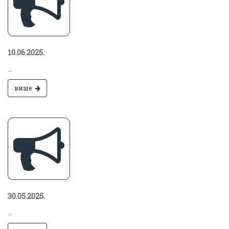
10.06.2025.
...
више
30.05.2025.
...