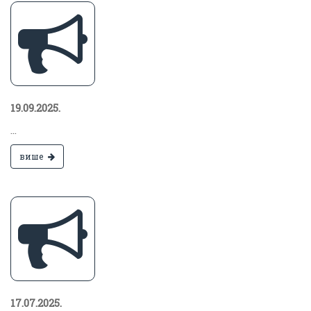
19.09.2025.
...
више
17.07.2025.