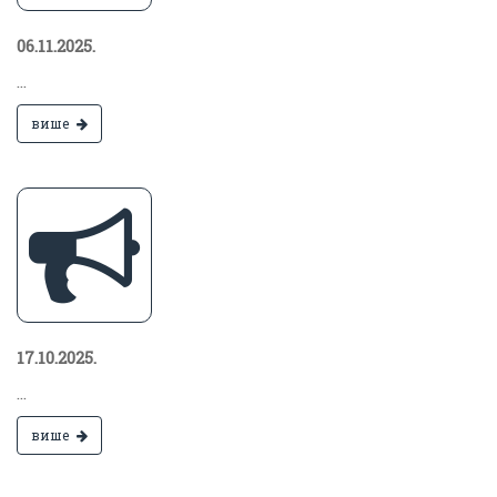
06.11.2025.
...
више
17.10.2025.
...
више