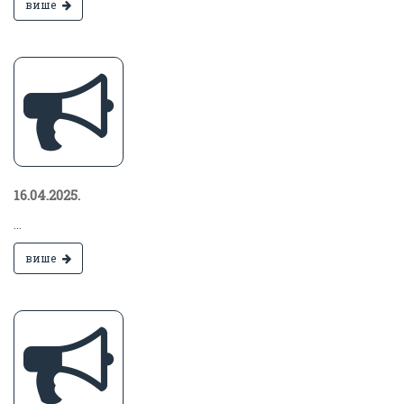
више
16.04.2025.
...
више