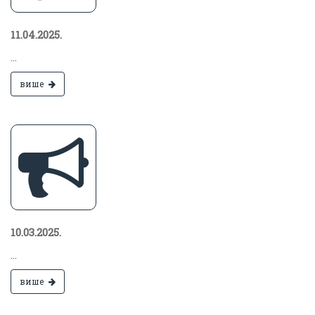
11.04.2025.
...
више
10.03.2025.
...
више