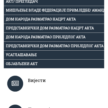
АКТ/ ПРЕГЛЕДАЧ
МИШЉЕЊЕ ВЛАДЕ ФЕДЕРАЦИЈЕ ПРИМЈЕДБЕ/ АМАНД
ДОМ НАРОДА РАЗМАТРАО НАЦРТ АКТА
ПРЕДСТАВНИЧКИ ДОМ РАЗМАТРАО НАЦРТ АКТА
ДОМ НАРОДА РАЗМАТРАО ПРИЈЕДЛОГ АКТА
ПРЕДСТАВНИЧКИ ДОМ РАЗМАТРАО ПРИЈЕДЛОГ АКТА
УСАГЛАШАВАЊЕ
ОБЈАВЉЕНИ АКТ
Вијести