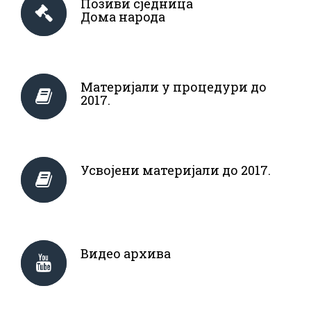
Позиви сједница
Дома народа
Материјали у процедури до
2017.
Усвојени материјали до 2017.
Видео архива