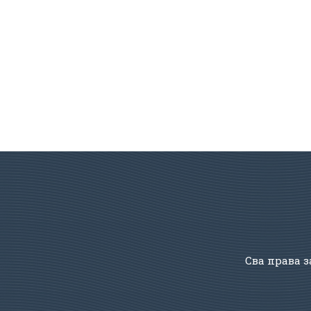
Сва права з