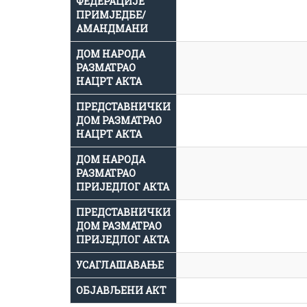
ФЕДЕРАЦИЈЕ
ПРИМЈЕДБЕ/
АМАНДМАНИ
ДОМ НАРОДА
РАЗМАТРАО
НАЦРТ АКТА
ПРЕДСТАВНИЧКИ
ДОМ РАЗМАТРАО
НАЦРТ АКТА
ДОМ НАРОДА
РАЗМАТРАО
ПРИЈЕДЛОГ АКТА
ПРЕДСТАВНИЧКИ
ДОМ РАЗМАТРАО
ПРИЈЕДЛОГ АКТА
УСАГЛАШАВАЊЕ
ОБЈАВЉЕНИ АКТ