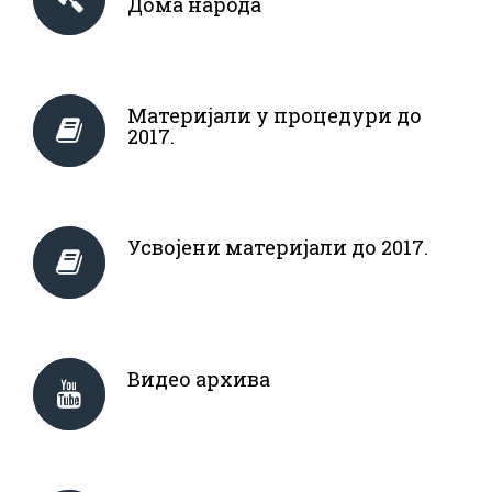
Дома народа
Материјали у процедури до
2017.
Усвојени материјали до 2017.
Видео архива