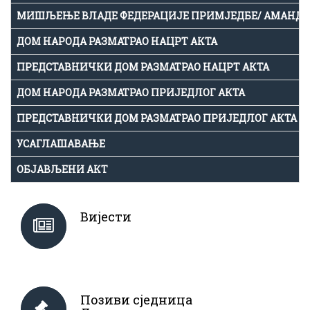
МИШЉЕЊЕ ВЛАДЕ ФЕДЕРАЦИЈЕ ПРИМЈЕДБЕ/ АМАНД
ДОМ НАРОДА РАЗМАТРАО НАЦРТ АКТА
ПРЕДСТАВНИЧКИ ДОМ РАЗМАТРАО НАЦРТ АКТА
ДОМ НАРОДА РАЗМАТРАО ПРИЈЕДЛОГ АКТА
ПРЕДСТАВНИЧКИ ДОМ РАЗМАТРАО ПРИЈЕДЛОГ АКТА
УСАГЛАШАВАЊЕ
ОБЈАВЉЕНИ АКТ
Вијести
Позиви сједница